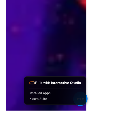
Built with
Interactive Studio
Installed Apps:
• Aura Suite