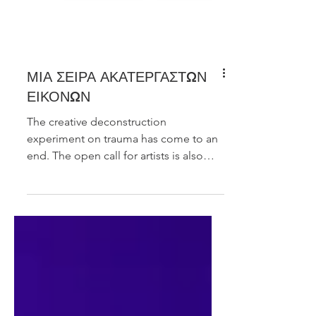
ΜΙΑ ΣΕΙΡΑ ΑΚΑΤΕΡΓΑΣΤΩΝ
ΕΙΚΟΝΩΝ
The creative deconstruction
experiment on trauma has come to an
end. The open call for artists is also
coming to an end.