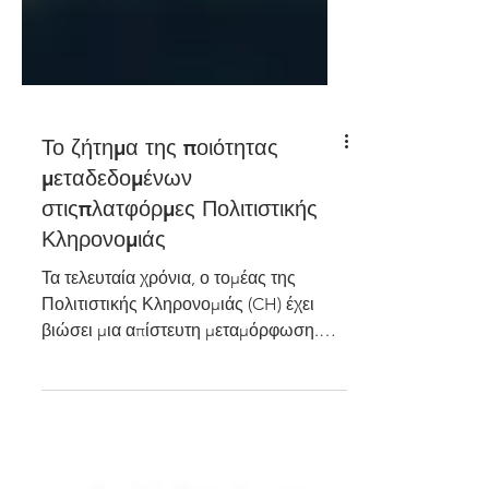
Το ζήτημα της ποιότητας
μεταδεδομένων
στιςπλατφόρμες Πολιτιστικής
Κληρονομιάς
Τα τελευταία χρόνια, ο τομέας της
Πολιτιστικής Κληρονομιάς (CH) έχει
βιώσει μια απίστευτη μεταμόρφωση.
Ένα κύμα μαζικών δραστηριοτήτων...