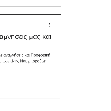
αμνήσεις μας και
ε αναμνήσεις και Προφορική
 Covid-19; Ναι, μπορούμε...