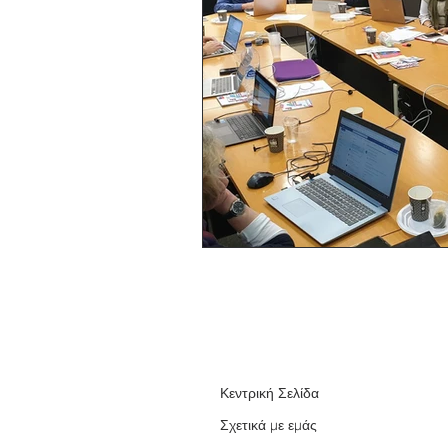
Κεντρική Σελίδα
Σχετικά με εμάς