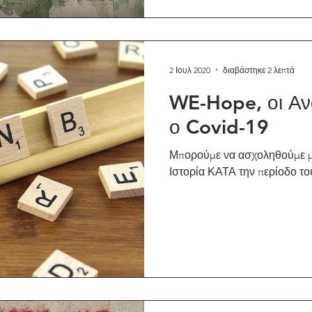
2 Ιουλ 2020
διαβάστηκε 2 λεπτά
WE-Hope, οι Αν
ο Covid-19
Μπορούμε να ασχοληθούμε μ
Ιστορία ΚΑΤΑ την περίοδο του