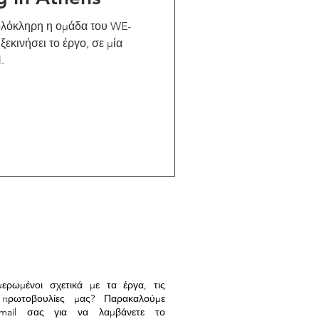
 ολόκληρη η ομάδα του WE-
εκινήσει το έργο, σε μία
.
μερωμένοι σχετικά με τα έργα, τις
 πρωτοβουλίες μας? Παρακαλούμε
mail σας για να λαμβάνετε το