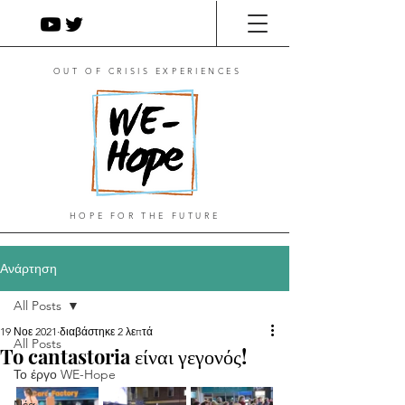
OUT OF CRISIS EXPERIENCES
HOPE FOR THE FUTURE
Ανάρτηση
All Posts
19 Νοε 2021
διαβάστηκε 2 λεπτά
All Posts
To cantastoria είναι γεγονός!
Το έργο WE-Hope