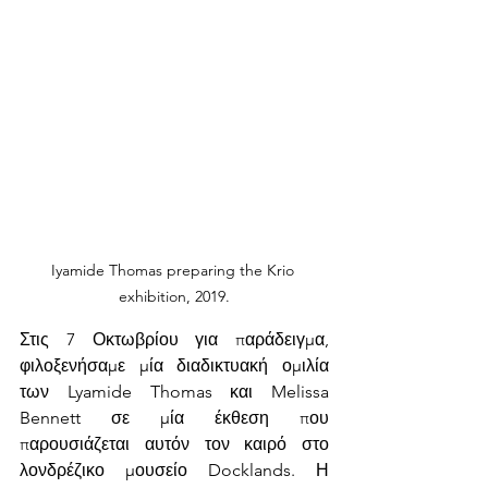
Iyamide Thomas preparing the Krio 
exhibition, 2019.
Στις 7 Οκτωβρίου για παράδειγμα, 
φιλοξενήσαμε μία διαδικτυακή ομιλία 
των Lyamide Thomas και Melissa 
Bennett σε μία έκθεση που 
παρουσιάζεται αυτόν τον καιρό στο 
λονδρέζικο μουσείο Docklands. Η 