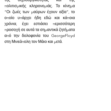
πολιτισμικής κληρονομιάς. Το κίνημα 
“Οι ζωές των μαύρων έχουν αξία”, το 
οποίο υπάρχει ήδη εδώ και κάποια 
χρόνια, έχει εστιάσει περισσότερη 
προσοχή σε αυτά τα σημαντικά ζητήματα 
από την δολοφονία του GeorgeFloyd 
στη Μινεάπολη τον Μάιο και μετά.