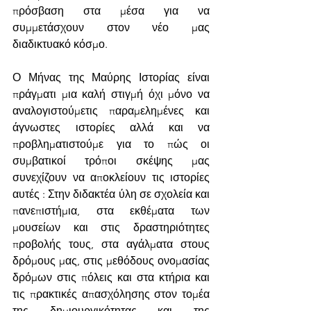
πρόσβαση στα μέσα για να 
συμμετάσχουν στον νέο μας 
διαδικτυακό κόσμο.
Ο Μήνας της Μαύρης Ιστορίας είναι 
πράγματι μια καλή στιγμή όχι μόνο να 
αναλογιστούμετις παραμελημένες και 
άγνωστες ιστορίες αλλά και να 
προβληματιστούμε για το πώς οι 
συμβατικοί τρόποι σκέψης μας 
συνεχίζουν να αποκλείουν τις ιστορίες 
αυτές : Στην διδακτέα ύλη σε σχολεία και 
πανεπιστήμια, στα εκθέματα των 
μουσείων και στις δραστηριότητες 
προβολής τους, στα αγάλματα στους 
δρόμους μας, στις μεθόδους ονομασίας 
δρόμων στις πόλεις και στα κτήρια και 
τις πρακτικές απασχόλησης στον τομέα 
της δημιουργικότητας και της 