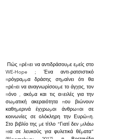
 Πώς πρέπει να αντιδράσουμε εμείς στο 
WE-Hope ; Ένα αντι-ρατσιστικό 
πρόγραμμα δράσης σημαίνει ότι θα 
πρέπει να αναγνωρίσουμε το άγχος, τον 
πόνο , ακόμα και τις απειλές για την 
σωματική ακεραιότητα που βιώνουν 
καθημερινά έγχρωμοι άνθρωποι σε 
κοινωνίες σε ολόκληρη την Ευρώπη. 
Στο βιβλίο της με τίτλο “Γιατί δεν μιλάω 
πια σε λευκούς για φυλετικά θέματα” 
(Bloomsbury, 2017), η Βρετανίδα 