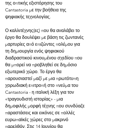
της οπτικής εξιστόρησης του 
Cantastoria με την βοήθεια της 
ψηφιακής τεχνολογίας.
Ο καλλιτέχνης(ες) που θα αναλάβει το 
έργο θα δουλέψει με βάση τις ζωντανές 
μαρτυρίες από επιζώντες πολέμου για 
τη δημιουργία ενός ψηφιακού 
διαδραστικού κινουμένου σχεδίου που 
θα μπορεί να προβληθεί σε δημόσιο 
εξωτερικό χώρο. Το έργο θα 
παρουσιαστεί μαζί με μια πρωτότυπη 
χορωδιακή επιτροπή στο πνεύμα του 
Cantastoria - η ιταλική λέξη για τον 
«τραγουδιστή ιστορίας» - μια 
δημοφιλής μορφή τέχνης που συνδύαζε 
παραστάσεις και εικόνες σε πολλές 
ευρωπαϊκές χώρες στο μακρινό 
παρελθόν. Στις 14 Ιουνίου θα 