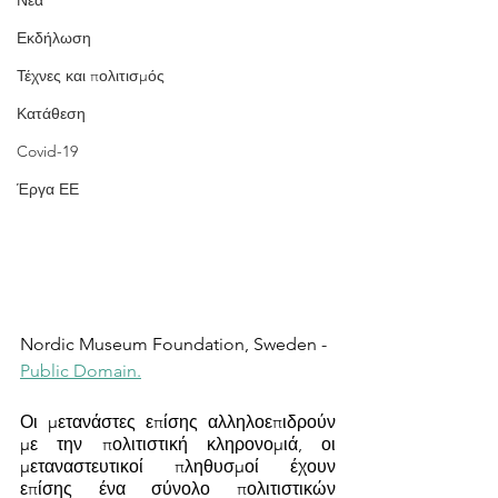
Νέα
Εκδήλωση
Τέχνες και πολιτισμός
Κατάθεση
Covid-19
Έργα ΕΕ
Nordic Museum Foundation, Sweden - 
Public Domain.
Οι μετανάστες επίσης αλληλοεπιδρούν 
με την πολιτιστική κληρονομιά, οι 
μεταναστευτικοί πληθυσμοί έχουν 
επίσης ένα σύνολο πολιτιστικών 