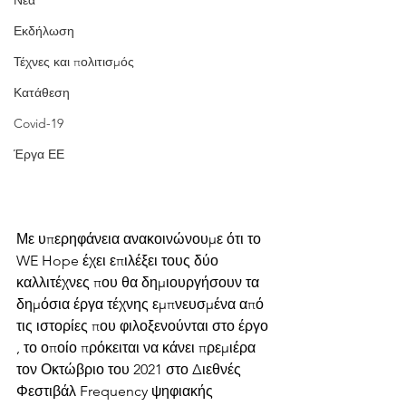
Νέα
Εκδήλωση
Τέχνες και πολιτισμός
Κατάθεση
Covid-19
Έργα ΕΕ
Με υπερηφάνεια ανακοινώνουμε ότι το 
WE Hope έχει επιλέξει τους δύο 
καλλιτέχνες που θα δημιουργήσουν τα 
δημόσια έργα τέχνης εμπνευσμένα από 
τις ιστορίες που φιλοξενούνται στο έργο 
, το οποίο πρόκειται να κάνει πρεμιέρα 
τον Οκτώβριο του 2021 στο Διεθνές 
Φεστιβάλ Frequency ψηφιακής 