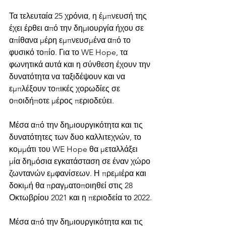
Τα τελευταία 25 χρόνια, η έμπνευσή της 
έχει έρθει από την δημιουργία ήχου σε 
απίθανα μέρη εμπνευσμένα από το 
φυσικό τοπίο. Για το WE Hope, τα 
φωνητικά αυτά και η σύνθεση έχουν την 
δυνατότητα να ταξιδέψουν και να 
εμπλέξουν τοπικές χορωδίες σε 
οποιδήποτε μέρος περιοδεύει.
Μέσα από την δημιουργικότητα και τις 
δυνατότητες των δυο καλλιτεχνών, το 
κομμάτι του WE Hope θα μεταλλάξει 
μία δημόσια εγκατάσταση σε έναν χώρο 
ζωντανών εμφανίσεων. Η πρεμιέρα και 
δοκιμή θα πραγματοποιηθεί στις 28 
Οκτωβρίου 2021 και η περιοδεία το 2022.
Μέσα από την δημιουργικότητα και τις 