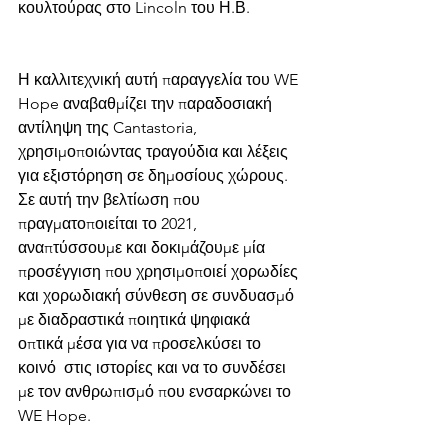
κουλτούρας στο Lincoln του Η.Β. 
Η καλλιτεχνική αυτή παραγγελία του WE 
Hope αναβαθμίζει την παραδοσιακή 
αντίληψη της Cantastoria, 
χρησιμοποιώντας τραγούδια και λέξεις 
για εξιστόρηση σε δημοσίους χώρους. 
Σε αυτή την βελτίωση που 
πραγματοποιείται το 2021, 
αναπτύσσουμε και δοκιμάζουμε μία 
προσέγγιση που χρησιμοποιεί χορωδίες 
και χορωδιακή σύνθεση σε συνδυασμό 
με διαδραστικά ποιητικά ψηφιακά 
οπτικά μέσα για να προσελκύσει το 
κοινό  στις ιστορίες και να το συνδέσει 
με τον ανθρωπισμό που ενσαρκώνει το 
WE Hope. 