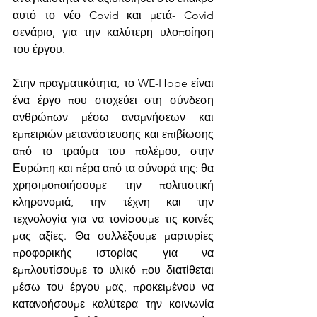
αυτό το νέο Covid και μετά- Covid 
σενάριο, για την καλύτερη υλοποίηση 
του έργου.
Στην πραγματικότητα, το WE-Hope είναι 
ένα έργο που στοχεύει στη σύνδεση 
ανθρώπων μέσω αναμνήσεων και 
εμπειριών μετανάστευσης και επιβίωσης 
από το τραύμα του πολέμου, στην 
Ευρώπη και πέρα από τα σύνορά της: θα 
χρησιμοποιήσουμε την πολιτιστική 
κληρονομιά, την τέχνη και την 
τεχνολογία για να τονίσουμε τις κοινές 
μας αξίες. Θα συλλέξουμε μαρτυρίες 
προφορικής ιστορίας για να 
εμπλουτίσουμε το υλικό που διατίθεται 
μέσω του έργου μας, προκειμένου να 
κατανοήσουμε καλύτερα την κοινωνία 