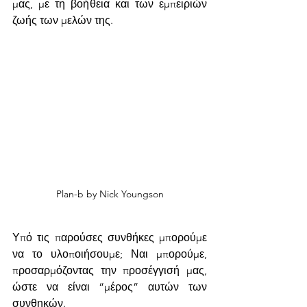
μας, με τη βοήθεια και των εμπειριών 
ζωής των μελών της.
Plan-b by Nick Youngson
Υπό τις παρούσες συνθήκες μπορούμε 
να το υλοποιήσουμε; Ναι μπορούμε, 
προσαρμόζοντας την προσέγγισή μας, 
ώστε να είναι “μέρος” αυτών των 
συνθηκών.