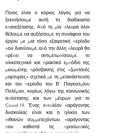
Ποιος είναι ο κύριος λόγος για να 
ξεκινήσουμε αυτή τη διαδικασία 
επανεξέτασης; Από τη μία πλευρά όλοι 
θέλουμε να αυξήσουμε τη συνάφεια του 
έργου με μια τόσο εξαιρετική περίοδο 
που διανύουμε, από την άλλη πλευρά θα 
πρέπει να αντιμετωπίσουμε το 
υλικοτεχνικό και πρακτικό εμπόδιο της 
μειωμένης πρόσβασης στις «ζωντανές 
μαρτυρίες» σχετικά με τη μετανάστευση 
και την περίοδο του Β’ Παγκοσμίου 
Πολέμου, κυρίως λόγω της κοινωνικής 
απόστασης και των μέτρων για το 
Covid-19. Ένας επιπλέον παράγοντας 
δυσκολίας είναι και η ηλικία των 
πιθανών συμμετεχόντων, παράγοντας 
που καθιστά τις προσωπικές 