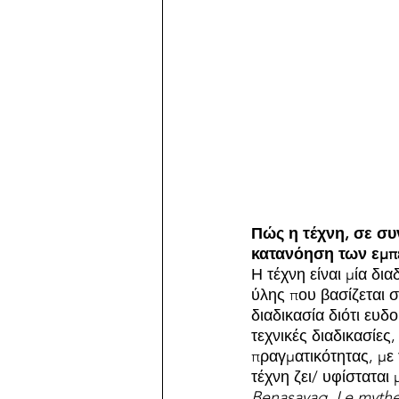
Πώς η τέχνη, σε συ
κατανόηση των εμπ
Η τέχνη είναι μία δι
ύλης που βασίζεται σ
διαδικασία διότι ευδ
τεχνικές διαδικασίες,
πραγματικότητας, με 
τέχνη ζει/ υφίστατα
Benasayag, Le mythe 