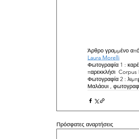
Άρθρο γραμμένο από
Laura Morelli
Φωτογραφία 1 : καρέ 
παρεκκλήσι  Corpus D
Φωτογραφία 2 : λιμπρ
Μαλάουι , φωτογραφί
Πρόσφατες αναρτήσεις