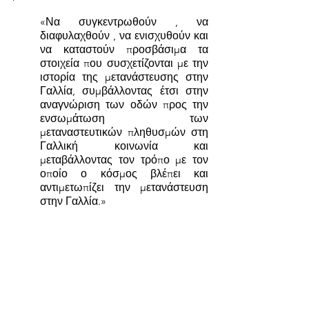
«Να συγκεντρωθούν , να 
διαφυλαχθούν , να ενισχυθούν και 
να καταστούν προσβάσιμα τα 
στοιχεία που συσχετίζονται με την 
ιστορία της μετανάστευσης στην 
Γαλλία, συμβάλλοντας έτσι στην 
αναγνώριση των οδών προς την 
ενσωμάτωση των 
μεταναστευτικών πληθυσμών στη 
Γαλλική κοινωνία και 
μεταβάλλοντας τον τρόπο με τον 
οποίο ο κόσμος βλέπει και 
αντιμετωπίζει την μετανάστευση 
στην Γαλλία.»