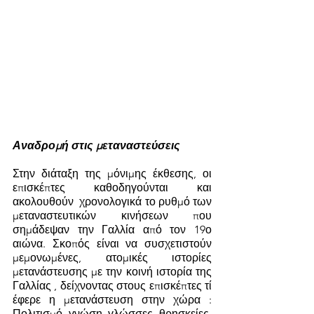
Αναδρομή στις μεταναστεύσεις 
Στην διάταξη της μόνιμης έκθεσης, οι 
επισκέπτες καθοδηγούνται και 
ακολουθούν  χρονολογικά το ρυθμό των 
μεταναστευτικών κινήσεων που 
σημάδεψαν την Γαλλία από τον 19ο 
αιώνα. Σκοπός είναι να συσχετιστούν 
μεμονωμένες, ατομικές ιστορίες 
μετανάστευσης με την κοινή ιστορία της 
Γαλλίας , δείχνοντας στους επισκέπτες τί 
έφερε η μετανάστευση στην χώρα : 
Πολιτισμό, γνώση, γλώσσες, θρησκείες, 