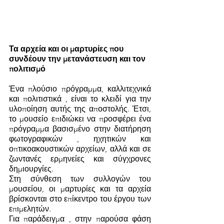
Τα αρχεία και οι μαρτυρίες που 
συνδέουν την μετανάστευση και τον 
πολιτισμό 
Ένα πλούσιο πρόγραμμα, καλλιτεχνικά 
και πολιτιστικά , είναι το κλειδί για την 
υλοποίηση αυτής της αποστολής. Έτσι, 
το μουσείο επιδιώκει να προσφέρει ένα 
πρόγραμμα βασισμένο στην διατήρηση 
φωτογραφικών , ηχητικών και 
οπτικοακουστικών αρχείων, αλλά και σε 
ζωντανές ερμηνείες και σύγχρονες 
δημιουργίες. 
Στη σύνθεση των συλλογών του 
μουσείου, οι μαρτυρίες και τα αρχεία 
βρίσκονται στο επίκεντρο του έργου των 
επιμελητών.
Για παράδειγμα , στην παρούσα φάση 